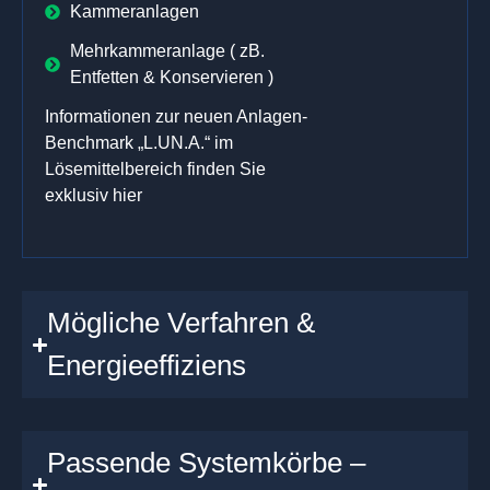
Kammeranlagen
Mehrkammeranlage ( zB.
Entfetten & Konservieren )
Informationen zur neuen Anlagen-
Benchmark „L.UN.A.“ im
Lösemittelbereich finden Sie
exklusiv hier
Mögliche Verfahren &
Energieeffiziens
Passende Systemkörbe –