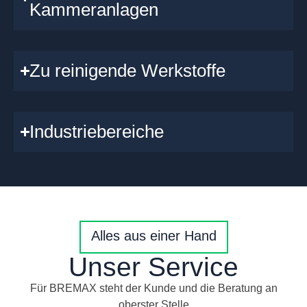
Kammeranlagen
Zu reinigende Werkstoffe
Industriebereiche
Alles aus einer Hand
Unser Service
Für BREMAX steht der Kunde und die Beratung an
oberster Stelle