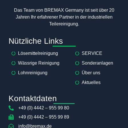
Das Team von BREMAX Germany ist seit über 20
Jahren Ihr erfahrener Partner in der industriellen
Teilereinigung.
Nützliche Links
Lösemittelreinigung
SERVICE
Wässrige Reinigung
Sonderanlagen
Lohnreinigung
Über uns
Aktuelles
Kontaktdaten
+49 (0) 4442 – 955 99 80
+49 (0) 4442 – 955 99 89
info@bremax.de