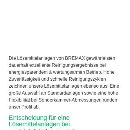
Die Lösemittelanlagen von BREMAX gewährleisten
dauerhaft exzellente Reinigungsergebnisse bei
energiesparendem & wartungsarmen Betrieb. Hohe
Zuverlässigkeit und schnelle Reinigungszyklen
zeichnen unsere Lösemittelanlagen ebenso aus. Eine
große Auswahl an Standardanlagen sowie eine hohe
Flexibilität bei Sonderkammer-Abmessungen runden
unser Profil ab.
Entscheidung für eine
Lösemittelanlagen bei: