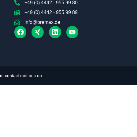
+49 (0) 4442 - 955 99 80
Chinese
+49 (0) 4442 - 955 99 89
Hindi
info@bremax.de
m contact met ons op