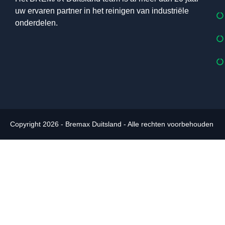
uw ervaren partner in het reinigen van industriële
onderdelen.
Copyright 2026 - Bremax Duitsland - Alle rechten voorbehouden